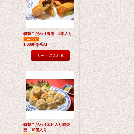
特製こだわり春巻 5本入り
1,000円
(税込)
特製こだわりエビ入り肉焼
売 10個入り