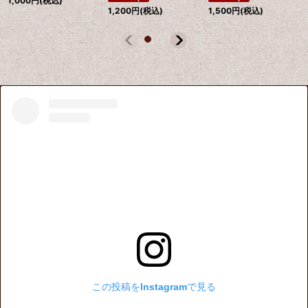
1,000
円
(税込)
1,200
円
(税込)
1,500
円
(税込)
この投稿をInstagramで見る