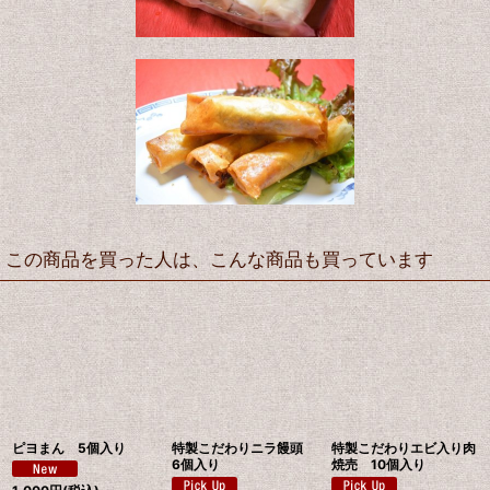
この商品を買った人は、こんな商品も買っています
ピヨまん 5個入り
特製こだわりニラ饅頭
特製こだわりエビ入り肉
6個入り
焼売 10個入り