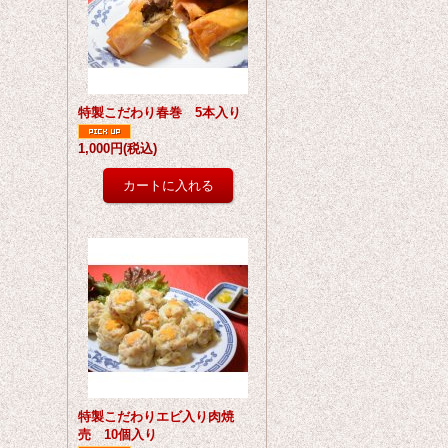
特製こだわり春巻 5本入り
1,000円
(税込)
特製こだわりエビ入り肉焼
売 10個入り