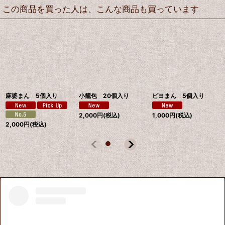
この商品を買った人は、こんな商品も買っています
麻婆まん 5個入り
小籠包 20個入り
ピヨまん 5個入り
2,000
円
(税込)
1,000
円
(税込)
2,000
円
(税込)