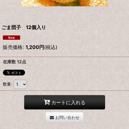
ごま団子 12個入り
販売価格
:
1,200
円
(税込)
在庫数 12点
数量
:
カートに入れる
お問い合わせ