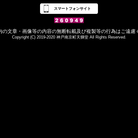
スマートフォンサイト
内の文章・画像等の内容の無断転載及び複製等の行為はご遠慮
Copyright (C) 2019-2020 神戸南京町天獅堂 All Rights Reserved.