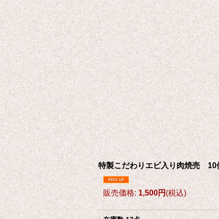
特製こだわりエビ入り肉焼売 10
販売価格
:
1,500円
(税込)