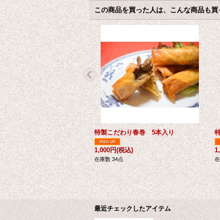
この商品を買った人は、こんな商品も買
特製こだわり春巻 5本入り
1,000円
(税込)
1
在庫数 34点
在
最近チェックしたアイテム