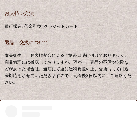
お支払い方法
銀行振込, 代金引換, クレジットカード
返品・交換について
食品衛生上、お客様都合によるご返品は受け付けておりません。
商品管理には徹底しておりますが、万が一、商品の不備や欠陥な
どがあった場合は、当店にて返品送料負担の上、交換もしくは返
金対応をさせていただきますので、到着後3日以内に、ご連絡くだ
さい。