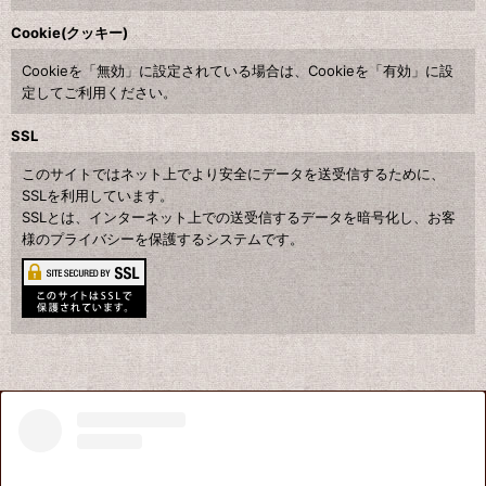
Cookie(クッキー)
Cookieを「無効」に設定されている場合は、Cookieを「有効」に設
定してご利用ください。
SSL
このサイトではネット上でより安全にデータを送受信するために、
SSLを利用しています。
SSLとは、インターネット上での送受信するデータを暗号化し、お客
様のプライバシーを保護するシステムです。