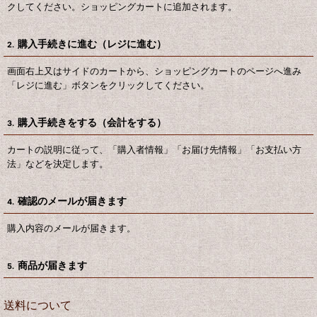
クしてください。ショッピングカートに追加されます。
購入手続きに進む（レジに進む）
2.
画面右上又はサイドのカートから、ショッピングカートのページへ進み
「レジに進む」ボタンをクリックしてください。
購入手続きをする（会計をする）
3.
カートの説明に従って、「購入者情報」「お届け先情報」「お支払い方
法」などを決定します。
確認のメールが届きます
4.
購入内容のメールが届きます。
商品が届きます
5.
送料について